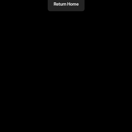
Return Home